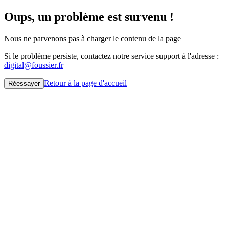
Oups, un problème est survenu !
Nous ne parvenons pas à charger le contenu de la page
Si le problème persiste, contactez notre service support à l'adresse :
digital@foussier.fr
Retour à la page d'accueil
Réessayer