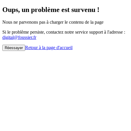
Oups, un problème est survenu !
Nous ne parvenons pas à charger le contenu de la page
Si le problème persiste, contactez notre service support à l'adresse :
digital@foussier.fr
Retour à la page d'accueil
Réessayer