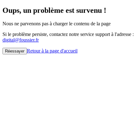
Oups, un problème est survenu !
Nous ne parvenons pas à charger le contenu de la page
Si le problème persiste, contactez notre service support à l'adresse :
digital@foussier.fr
Retour à la page d'accueil
Réessayer