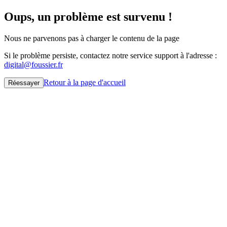
Oups, un problème est survenu !
Nous ne parvenons pas à charger le contenu de la page
Si le problème persiste, contactez notre service support à l'adresse :
digital@foussier.fr
Retour à la page d'accueil
Réessayer