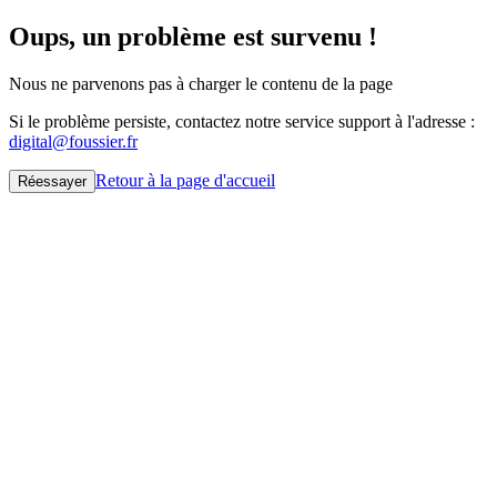
Oups, un problème est survenu !
Nous ne parvenons pas à charger le contenu de la page
Si le problème persiste, contactez notre service support à l'adresse :
digital@foussier.fr
Retour à la page d'accueil
Réessayer