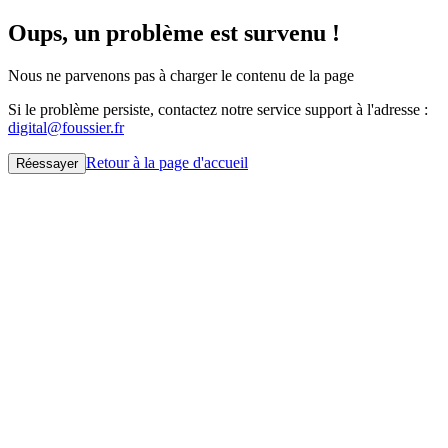
Oups, un problème est survenu !
Nous ne parvenons pas à charger le contenu de la page
Si le problème persiste, contactez notre service support à l'adresse :
digital@foussier.fr
Retour à la page d'accueil
Réessayer