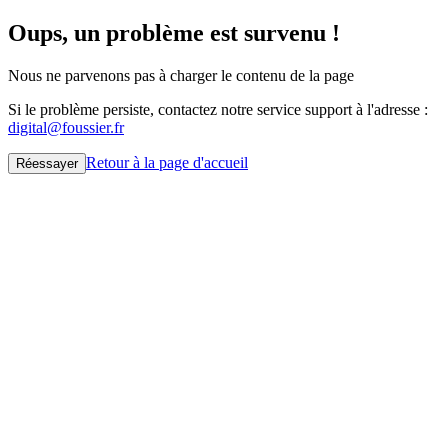
Oups, un problème est survenu !
Nous ne parvenons pas à charger le contenu de la page
Si le problème persiste, contactez notre service support à l'adresse :
digital@foussier.fr
Retour à la page d'accueil
Réessayer