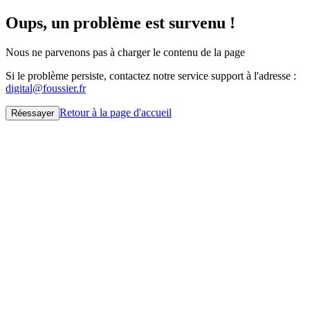
Oups, un problème est survenu !
Nous ne parvenons pas à charger le contenu de la page
Si le problème persiste, contactez notre service support à l'adresse :
digital@foussier.fr
Retour à la page d'accueil
Réessayer