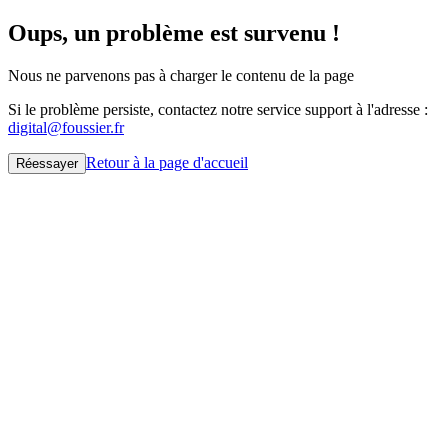
Oups, un problème est survenu !
Nous ne parvenons pas à charger le contenu de la page
Si le problème persiste, contactez notre service support à l'adresse :
digital@foussier.fr
Retour à la page d'accueil
Réessayer