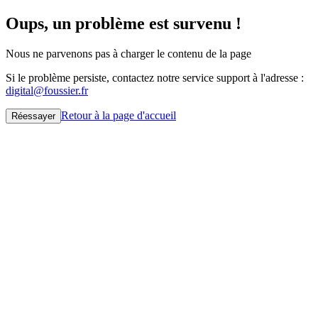
Oups, un problème est survenu !
Nous ne parvenons pas à charger le contenu de la page
Si le problème persiste, contactez notre service support à l'adresse :
digital@foussier.fr
Retour à la page d'accueil
Réessayer