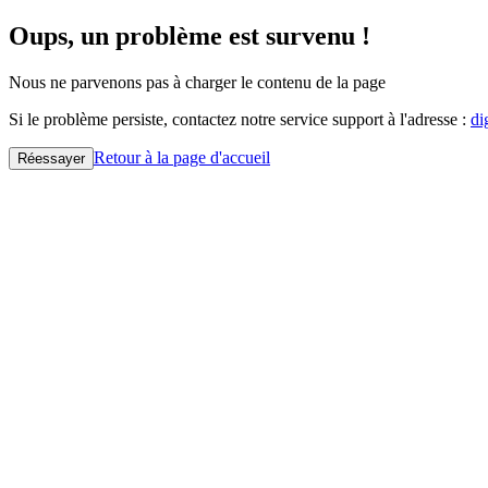
Oups, un problème est survenu !
Nous ne parvenons pas à charger le contenu de la page
Si le problème persiste, contactez notre service support à l'adresse :
di
Retour à la page d'accueil
Réessayer