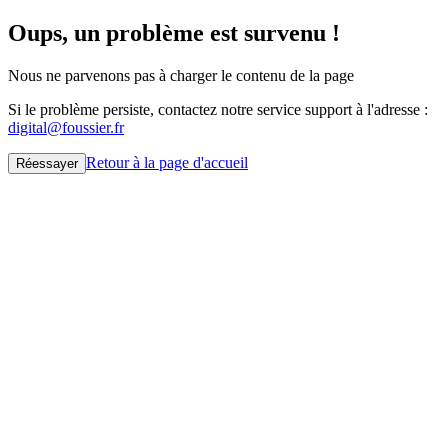
Oups, un problème est survenu !
Nous ne parvenons pas à charger le contenu de la page
Si le problème persiste, contactez notre service support à l'adresse :
digital@foussier.fr
Retour à la page d'accueil
Réessayer