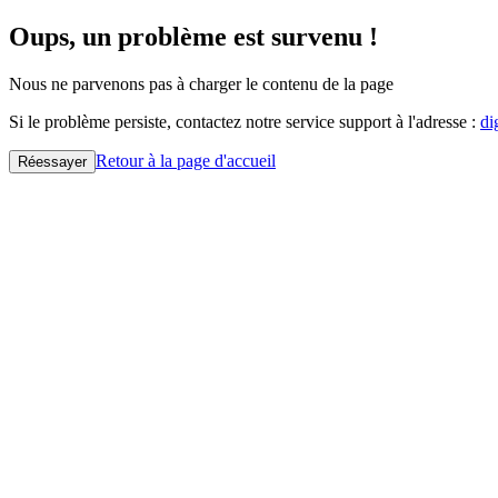
Oups, un problème est survenu !
Nous ne parvenons pas à charger le contenu de la page
Si le problème persiste, contactez notre service support à l'adresse :
di
Retour à la page d'accueil
Réessayer