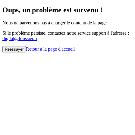
Oups, un problème est survenu !
Nous ne parvenons pas à charger le contenu de la page
Si le problème persiste, contactez notre service support à l'adresse :
digital@foussier.fr
Retour à la page d'accueil
Réessayer