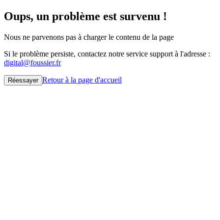
Oups, un problème est survenu !
Nous ne parvenons pas à charger le contenu de la page
Si le problème persiste, contactez notre service support à l'adresse :
digital@foussier.fr
Retour à la page d'accueil
Réessayer