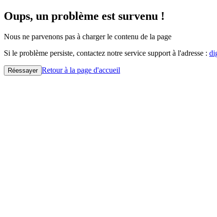
Oups, un problème est survenu !
Nous ne parvenons pas à charger le contenu de la page
Si le problème persiste, contactez notre service support à l'adresse :
di
Retour à la page d'accueil
Réessayer