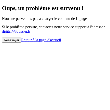
Oups, un problème est survenu !
Nous ne parvenons pas à charger le contenu de la page
Si le problème persiste, contactez notre service support à l'adresse :
digital@foussier.fr
Retour à la page d'accueil
Réessayer