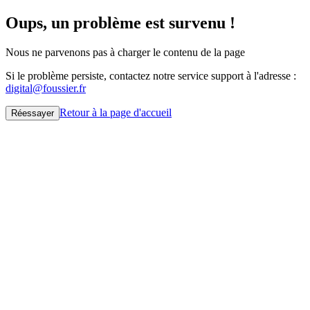
Oups, un problème est survenu !
Nous ne parvenons pas à charger le contenu de la page
Si le problème persiste, contactez notre service support à l'adresse :
digital@foussier.fr
Retour à la page d'accueil
Réessayer