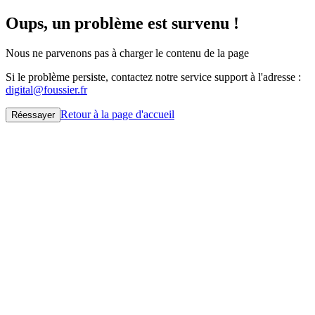
Oups, un problème est survenu !
Nous ne parvenons pas à charger le contenu de la page
Si le problème persiste, contactez notre service support à l'adresse :
digital@foussier.fr
Retour à la page d'accueil
Réessayer