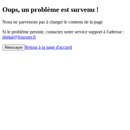
Oups, un problème est survenu !
Nous ne parvenons pas à charger le contenu de la page
Si le problème persiste, contactez notre service support à l'adresse :
digital@foussier.fr
Retour à la page d'accueil
Réessayer