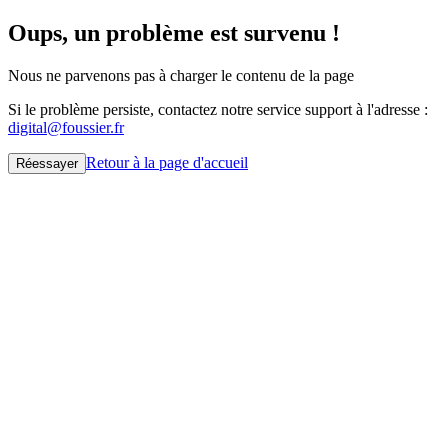
Oups, un problème est survenu !
Nous ne parvenons pas à charger le contenu de la page
Si le problème persiste, contactez notre service support à l'adresse :
digital@foussier.fr
Retour à la page d'accueil
Réessayer