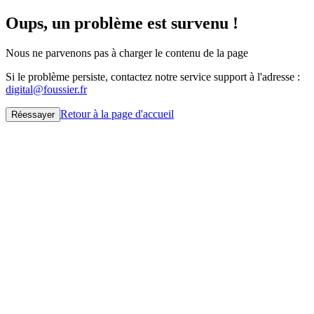
Oups, un problème est survenu !
Nous ne parvenons pas à charger le contenu de la page
Si le problème persiste, contactez notre service support à l'adresse :
digital@foussier.fr
Retour à la page d'accueil
Réessayer