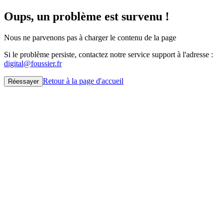
Oups, un problème est survenu !
Nous ne parvenons pas à charger le contenu de la page
Si le problème persiste, contactez notre service support à l'adresse :
digital@foussier.fr
Retour à la page d'accueil
Réessayer