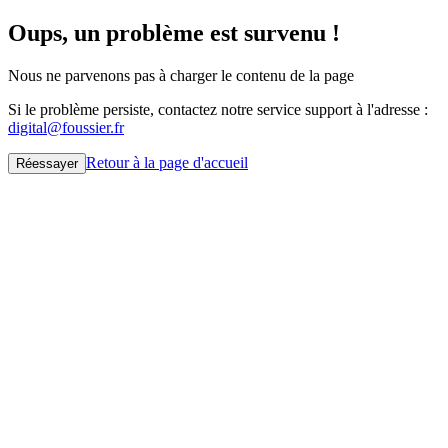
Oups, un problème est survenu !
Nous ne parvenons pas à charger le contenu de la page
Si le problème persiste, contactez notre service support à l'adresse :
digital@foussier.fr
Retour à la page d'accueil
Réessayer