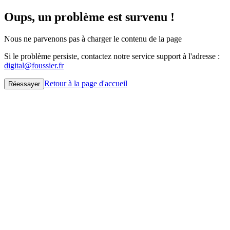
Oups, un problème est survenu !
Nous ne parvenons pas à charger le contenu de la page
Si le problème persiste, contactez notre service support à l'adresse :
digital@foussier.fr
Retour à la page d'accueil
Réessayer