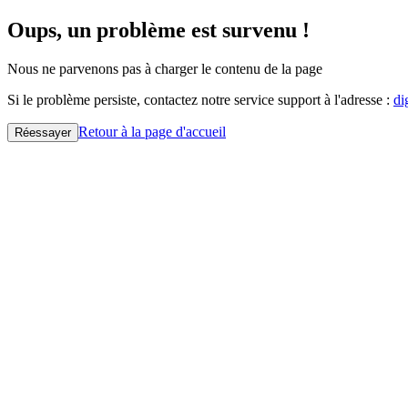
Oups, un problème est survenu !
Nous ne parvenons pas à charger le contenu de la page
Si le problème persiste, contactez notre service support à l'adresse :
di
Retour à la page d'accueil
Réessayer