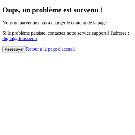
Oups, un problème est survenu !
Nous ne parvenons pas à charger le contenu de la page
Si le problème persiste, contactez notre service support à l'adresse :
digital@foussier.fr
Retour à la page d'accueil
Réessayer