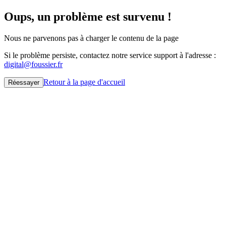
Oups, un problème est survenu !
Nous ne parvenons pas à charger le contenu de la page
Si le problème persiste, contactez notre service support à l'adresse :
digital@foussier.fr
Retour à la page d'accueil
Réessayer