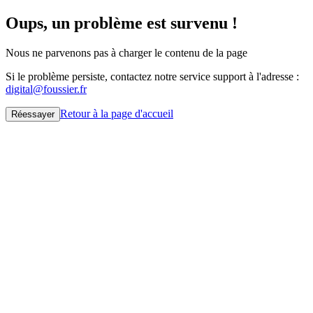
Oups, un problème est survenu !
Nous ne parvenons pas à charger le contenu de la page
Si le problème persiste, contactez notre service support à l'adresse :
digital@foussier.fr
Retour à la page d'accueil
Réessayer