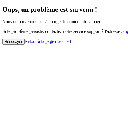
Oups, un problème est survenu !
Nous ne parvenons pas à charger le contenu de la page
Si le problème persiste, contactez notre service support à l'adresse :
di
Retour à la page d'accueil
Réessayer