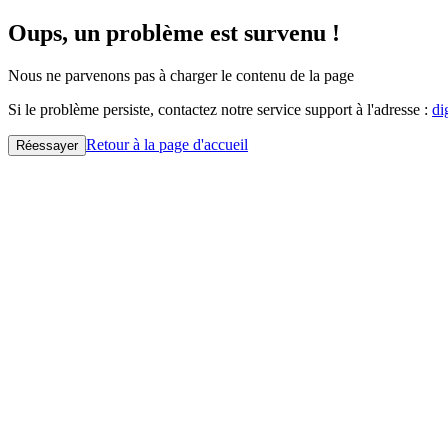
Oups, un problème est survenu !
Nous ne parvenons pas à charger le contenu de la page
Si le problème persiste, contactez notre service support à l'adresse :
di
Retour à la page d'accueil
Réessayer