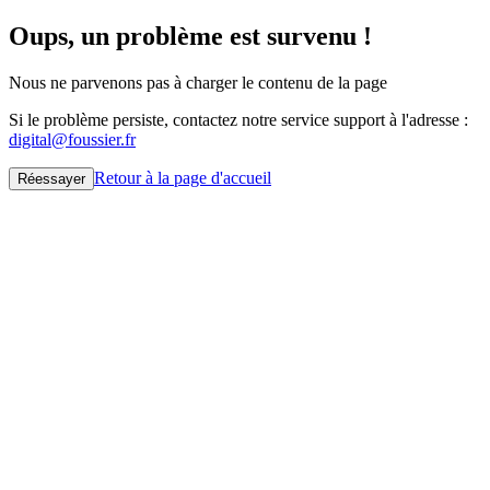
Oups, un problème est survenu !
Nous ne parvenons pas à charger le contenu de la page
Si le problème persiste, contactez notre service support à l'adresse :
digital@foussier.fr
Retour à la page d'accueil
Réessayer