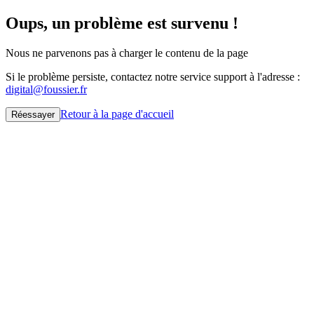
Oups, un problème est survenu !
Nous ne parvenons pas à charger le contenu de la page
Si le problème persiste, contactez notre service support à l'adresse :
digital@foussier.fr
Retour à la page d'accueil
Réessayer