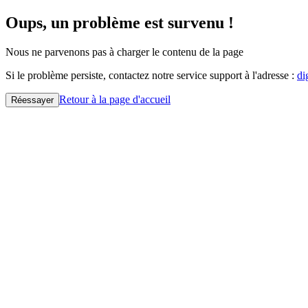
Oups, un problème est survenu !
Nous ne parvenons pas à charger le contenu de la page
Si le problème persiste, contactez notre service support à l'adresse :
di
Retour à la page d'accueil
Réessayer