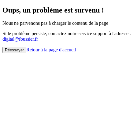
Oups, un problème est survenu !
Nous ne parvenons pas à charger le contenu de la page
Si le problème persiste, contactez notre service support à l'adresse :
digital@foussier.fr
Retour à la page d'accueil
Réessayer