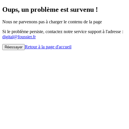
Oups, un problème est survenu !
Nous ne parvenons pas à charger le contenu de la page
Si le problème persiste, contactez notre service support à l'adresse :
digital@foussier.fr
Retour à la page d'accueil
Réessayer