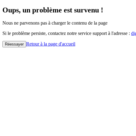
Oups, un problème est survenu !
Nous ne parvenons pas à charger le contenu de la page
Si le problème persiste, contactez notre service support à l'adresse :
di
Retour à la page d'accueil
Réessayer