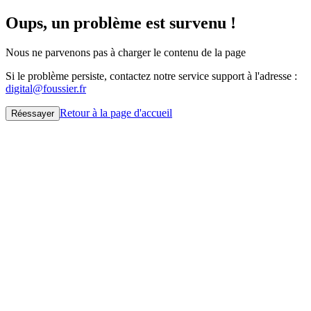
Oups, un problème est survenu !
Nous ne parvenons pas à charger le contenu de la page
Si le problème persiste, contactez notre service support à l'adresse :
digital@foussier.fr
Retour à la page d'accueil
Réessayer