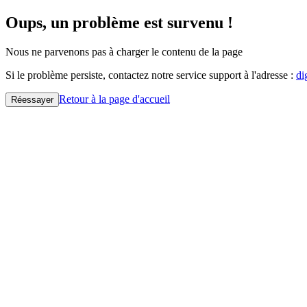
Oups, un problème est survenu !
Nous ne parvenons pas à charger le contenu de la page
Si le problème persiste, contactez notre service support à l'adresse :
di
Retour à la page d'accueil
Réessayer