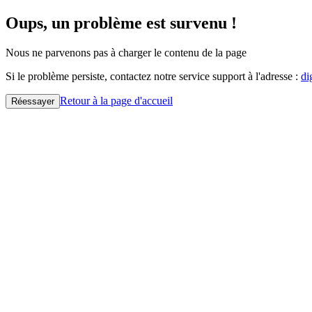
Oups, un problème est survenu !
Nous ne parvenons pas à charger le contenu de la page
Si le problème persiste, contactez notre service support à l'adresse :
di
Retour à la page d'accueil
Réessayer