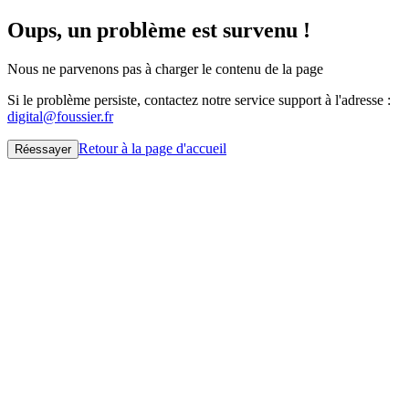
Oups, un problème est survenu !
Nous ne parvenons pas à charger le contenu de la page
Si le problème persiste, contactez notre service support à l'adresse :
digital@foussier.fr
Retour à la page d'accueil
Réessayer