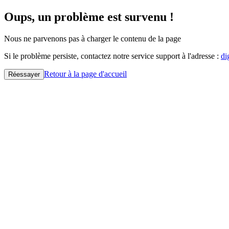
Oups, un problème est survenu !
Nous ne parvenons pas à charger le contenu de la page
Si le problème persiste, contactez notre service support à l'adresse :
di
Retour à la page d'accueil
Réessayer