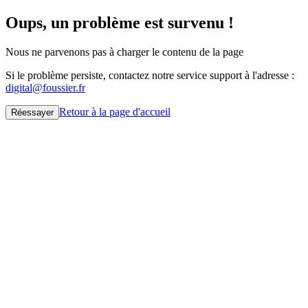
Oups, un problème est survenu !
Nous ne parvenons pas à charger le contenu de la page
Si le problème persiste, contactez notre service support à l'adresse :
digital@foussier.fr
Retour à la page d'accueil
Réessayer