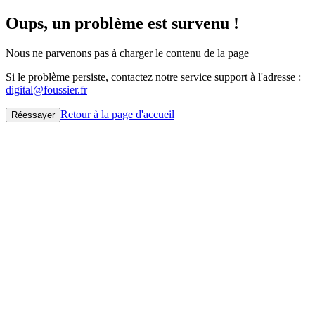
Oups, un problème est survenu !
Nous ne parvenons pas à charger le contenu de la page
Si le problème persiste, contactez notre service support à l'adresse :
digital@foussier.fr
Retour à la page d'accueil
Réessayer