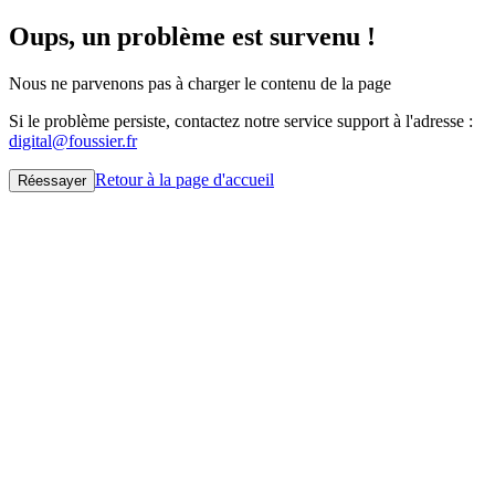
Oups, un problème est survenu !
Nous ne parvenons pas à charger le contenu de la page
Si le problème persiste, contactez notre service support à l'adresse :
digital@foussier.fr
Retour à la page d'accueil
Réessayer