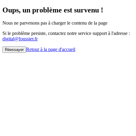
Oups, un problème est survenu !
Nous ne parvenons pas à charger le contenu de la page
Si le problème persiste, contactez notre service support à l'adresse :
digital@foussier.fr
Retour à la page d'accueil
Réessayer