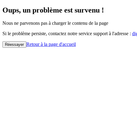
Oups, un problème est survenu !
Nous ne parvenons pas à charger le contenu de la page
Si le problème persiste, contactez notre service support à l'adresse :
di
Retour à la page d'accueil
Réessayer