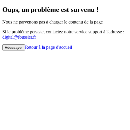
Oups, un problème est survenu !
Nous ne parvenons pas à charger le contenu de la page
Si le problème persiste, contactez notre service support à l'adresse :
digital@foussier.fr
Retour à la page d'accueil
Réessayer