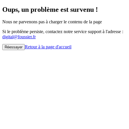
Oups, un problème est survenu !
Nous ne parvenons pas à charger le contenu de la page
Si le problème persiste, contactez notre service support à l'adresse :
digital@foussier.fr
Retour à la page d'accueil
Réessayer