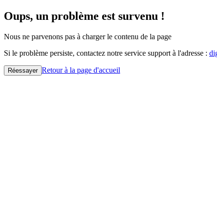
Oups, un problème est survenu !
Nous ne parvenons pas à charger le contenu de la page
Si le problème persiste, contactez notre service support à l'adresse :
di
Retour à la page d'accueil
Réessayer